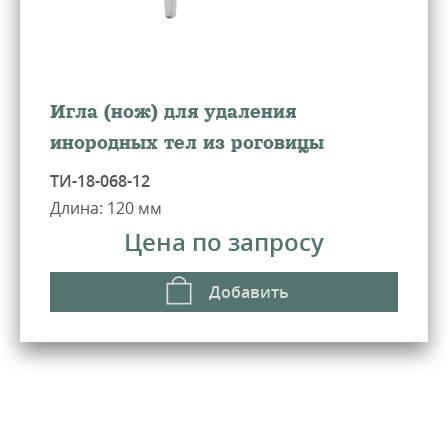
Игла (нож) для удаления
инородных тел из роговицы
ТИ-18-068-12
Длина: 120 мм
Цена по запросу
Добавить