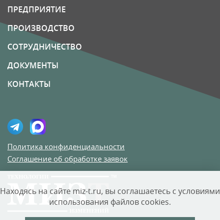
ПРЕДПРИЯТИЕ
ПРОИЗВОДСТВО
СОТРУДНИЧЕСТВО
ДОКУМЕНТЫ
КОНТАКТЫ
Политика конфиденциальности
Соглашение об обработке заявок
Находясь на сайте miz-t.ru, вы соглашаетесь с условиями
использования файлов cookies.