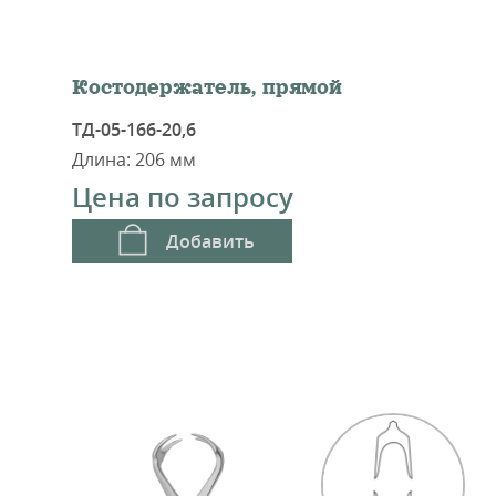
Костодержатель, прямой
ТД-05-166-20,6
Длина: 206 мм
Цена по запросу
Добавить