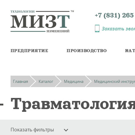
+7 (831) 265
Telegramm
Max
Заказать зво
ПРЕДПРИЯТИЕ
ПРОИЗВОДСТВО
КА
Главная
Каталог
Медицина
Медицинский инстру
Травматологи
Показать фильтры