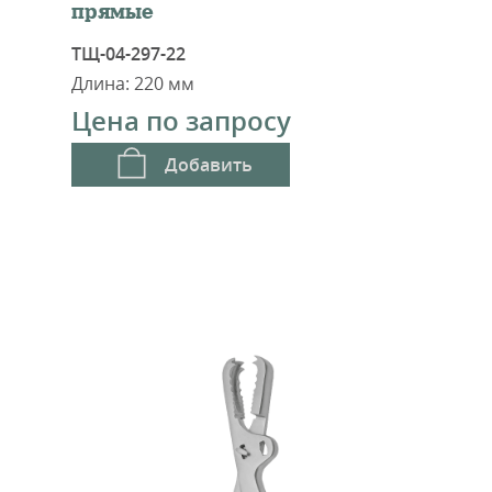
прямые
ТЩ-04-297-22
Длина: 220 мм
Цена по запросу
Добавить