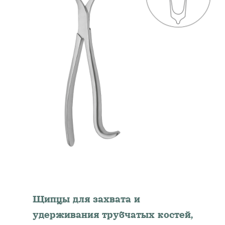
Щипцы для захвата и
удерживания трубчатых костей,