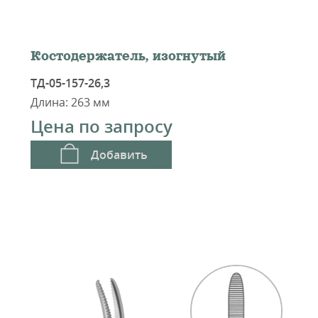
Костодержатель, изогнутый
ТД-05-157-26,3
Длина: 263 мм
Цена по запросу
Добавить