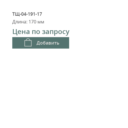
ТЩ-04-191-17
Длина: 170 мм
Цена по запросу
Добавить