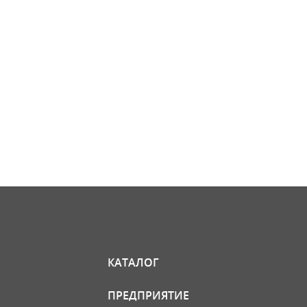
КАТАЛОГ
ПРЕДПРИЯТИЕ