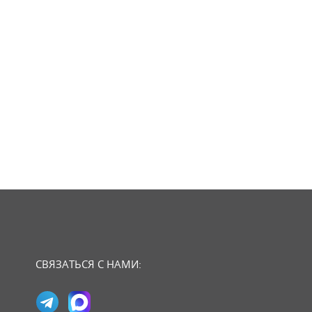
СВЯЗАТЬСЯ С НАМИ: