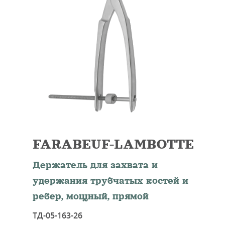
FARABEUF-LAMBOTTE
Держатель для захвата и
удержания трубчатых костей и
ребер, мощный, прямой
ТД-05-163-26