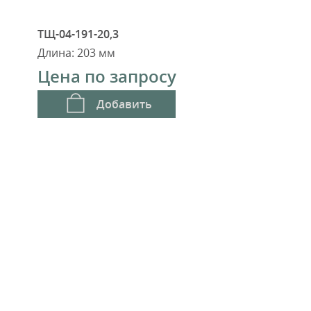
ТЩ-04-191-20,3
Длина: 203 мм
Цена по запросу
Добавить