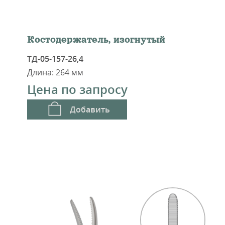
Костодержатель, изогнутый
ТД-05-157-26,4
Длина: 264 мм
Цена по запросу
Добавить