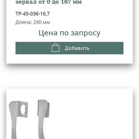
зеркал от 0 до 167 мм
ТР-45-036-16,7
Длина: 240 мм
Цена по запросу
Добавить