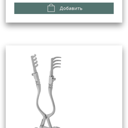
Добавить