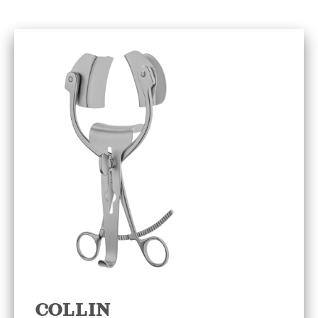
COLLIN