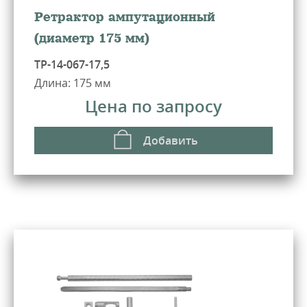
Ретрактор ампутационный
(диаметр 175 мм)
ТР-14-067-17,5
Длина: 175 мм
Цена по запросу
Добавить