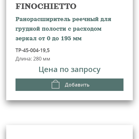
FINOCHIETTO
Ранорасширитель реечный для
грудной полости с расходом
зеркал от 0 до 195 мм
ТР-45-004-19,5
Длина: 280 мм
Цена по запросу
Добавить