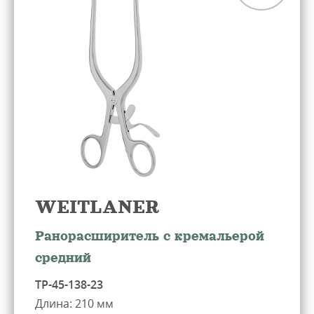
WEITLANER
Ранорасширитель с кремальерой
средний
ТР-45-138-23
Длина: 210 мм