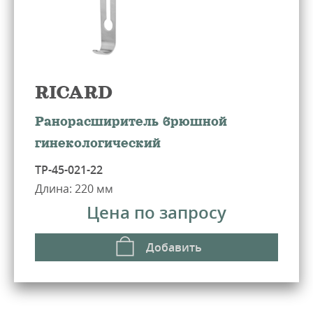
RICARD
Ранорасширитель брюшной
гинекологический
ТР-45-021-22
Длина: 220 мм
Цена по запросу
Добавить