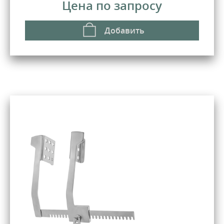
Цена по запросу
Добавить