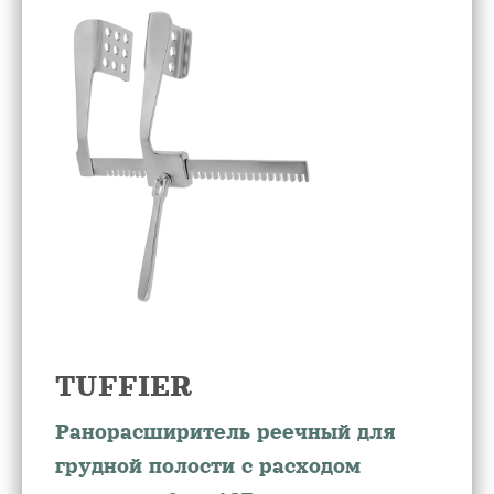
TUFFIER
Ранорасширитель реечный для
грудной полости с расходом