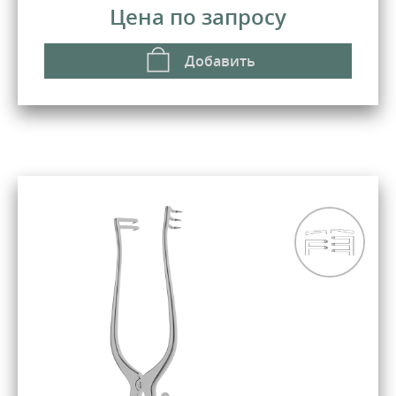
Цена по запросу
Добавить