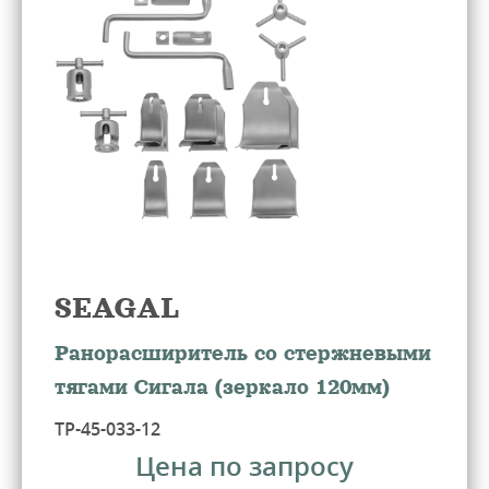
SEAGAL
Ранорасширитель со стержневыми
тягами Сигала (зеркало 120мм)
ТР-45-033-12
Цена по запросу