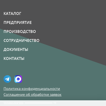
КАТАЛОГ
ПРЕДПРИЯТИЕ
ПРОИЗВОДСТВО
СОТРУДНИЧЕСТВО
ДОКУМЕНТЫ
КОНТАКТЫ
Политика конфиденциальности
Соглашение об обработке заявок