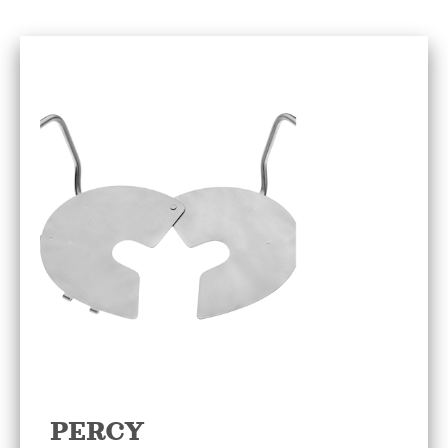
PERCY