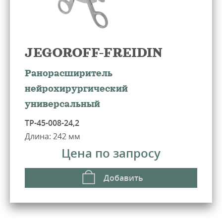
JEGOROFF-FREIDIN
Ранорасширитель
нейрохирургический
универсальный
ТР-45-008-24,2
Длина: 242 мм
Цена по запросу
Добавить