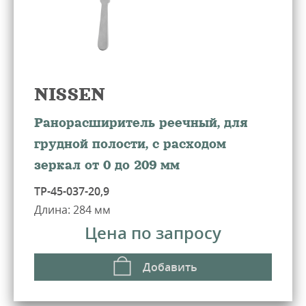
NISSEN
Ранорасширитель реечный, для
грудной полости, с расходом
зеркал от 0 до 209 мм
ТР-45-037-20,9
Длина: 284 мм
Цена по запросу
Добавить