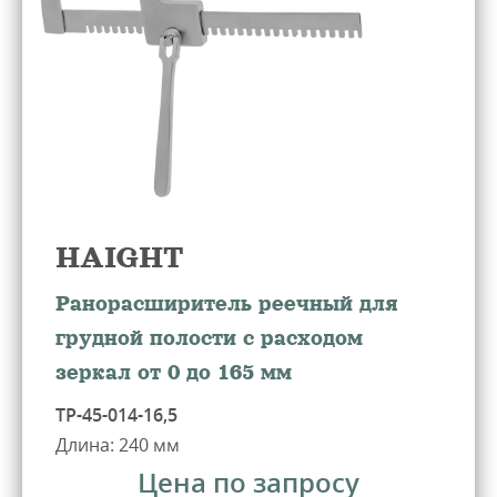
HAIGHT
Ранорасширитель реечный для
грудной полости с расходом
зеркал от 0 до 165 мм
ТР-45-014-16,5
Длина: 240 мм
Цена по запросу