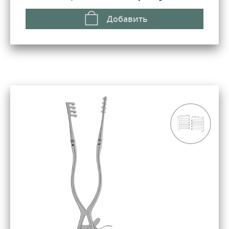
Добавить