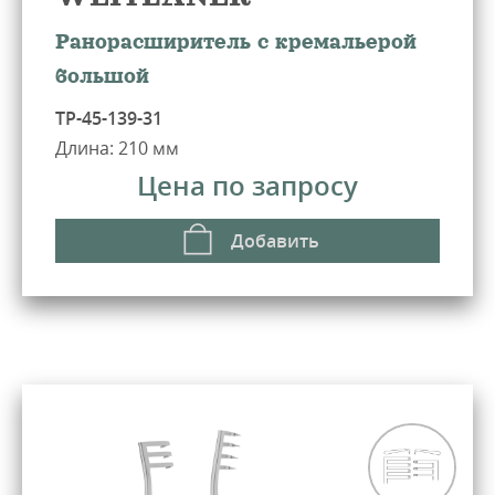
Ранорасширитель с кремальерой
большой
ТР-45-139-31
Длина: 210 мм
Цена по запросу
Добавить