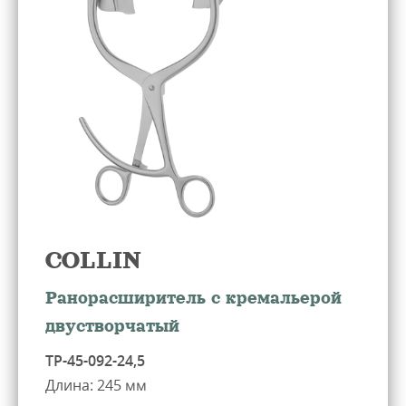
COLLIN
Ранорасширитель с кремальерой
двустворчатый
ТР-45-092-24,5
Длина: 245 мм