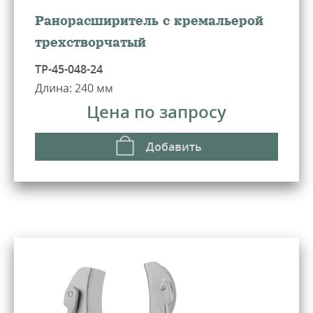
Ранорасширитель с кремальерой
трехстворчатый
ТР-45-048-24
Длина: 240 мм
Цена по запросу
Добавить