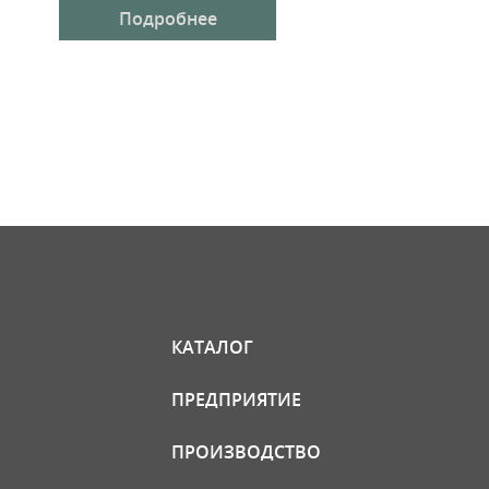
Подробнее
КАТАЛОГ
ПРЕДПРИЯТИЕ
ПРОИЗВОДСТВО