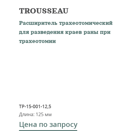
TROUSSEAU
Расширитель трахеотомический
для разведения краев раны при
трахеотомии
ТР-15-001-12,5
Длина: 125 мм
Цена по запросу