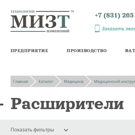
+7 (831) 265
Telegramm
Max
Заказать зво
ПРЕДПРИЯТИЕ
ПРОИЗВОДСТВО
КА
Главная
Каталог
Медицина
Медицинский инстру
Расширители
Показать фильтры