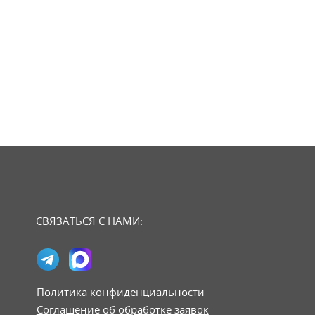
СВЯЗАТЬСЯ С НАМИ:
Политика конфиденциальности
Соглашение об обработке заявок