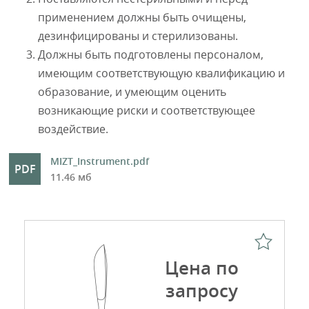
применением должны быть очищены,
дезинфицированы и стерилизованы.
Должны быть подготовлены персоналом,
имеющим соответствующую квалификацию и
образование, и умеющим оценить
возникающие риски и соответствующее
воздействие.
MIZT_Instrument.pdf
11.46 мб
Цена по
запросу