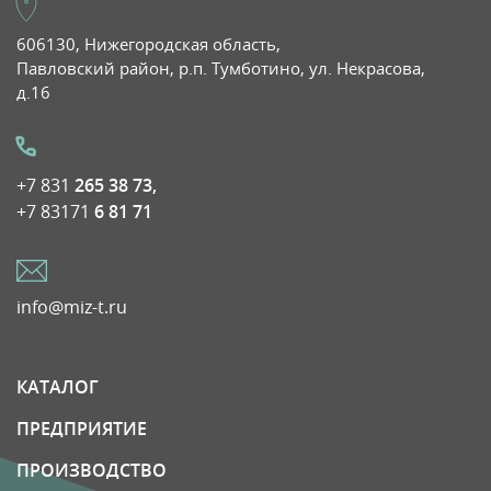
606130, Нижегородская область,
Павловский район, р.п. Тумботино, ул. Некрасова,
д.16
+7 831
265 38 73,
+7 83171
6 81 71
info@miz-t.ru
КАТАЛОГ
ПРЕДПРИЯТИЕ
ПРОИЗВОДСТВО