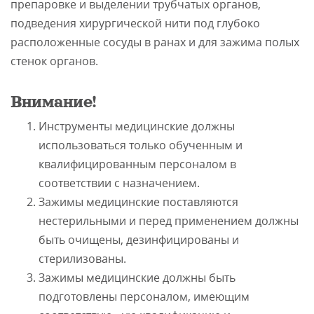
препаровке и выделении трубчатых органов,
подведения хирургической нити под глубоко
расположенные сосуды в ранах и для зажима полых
стенок органов.
Внимание!
Инструменты медицинские должны
использоваться только обученным и
квалифицированным персоналом в
соответствии с назначением.
Зажимы медицинские поставляются
нестерильными и перед применением должны
быть очищены, дезинфицированы и
стерилизованы.
Зажимы медицинские должны быть
подготовлены персоналом, имеющим