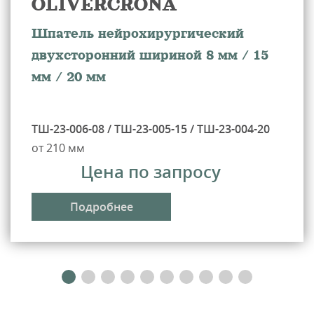
OLIVERCRONA
Шпатель нейрохирургический
двухсторонний шириной 8 мм / 15
мм / 20 мм
ТШ-23-006-08 / ТШ-23-005-15 / ТШ-23-004-20
от 210 мм
Цена по запросу
Подробнее