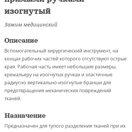
ите нам
изогнутый
Зажим медицинский
Описание
Вспомогательный хирургический инструмент, на
концах рабочих частей которого отсутствуют острые
края. Рабочая часть имеет небольшие размеры,
кремальеру на изогнутых ручках и эластичные
радиусно вертикально-изогнутые бранши для
предотвращения механических повреждений
тканей.
Назначение
Предназначен для тупого разделения тканей при их