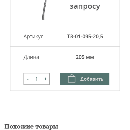
запросу
Артикул
ТЗ-01-095-20,5
Длина
205 мм
Добавить
-
+
Похожие товары