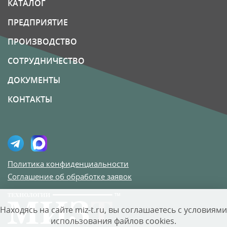
КАТАЛОГ
ПРЕДПРИЯТИЕ
ПРОИЗВОДСТВО
СОТРУДНИЧЕСТВО
ДОКУМЕНТЫ
КОНТАКТЫ
Политика конфиденциальности
Соглашение об обработке заявок
Находясь на сайте miz-t.ru, вы соглашаетесь с условиями
использования файлов cookies.