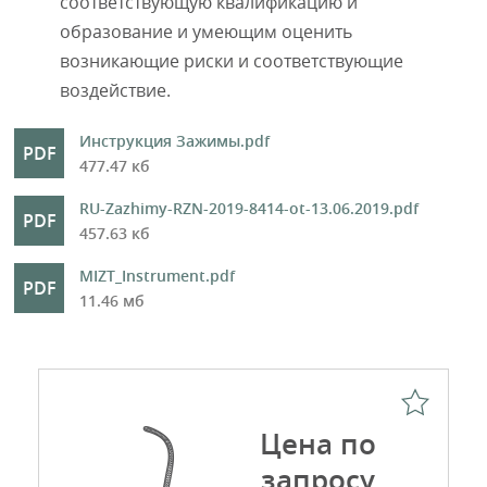
соответствующую квалификацию и
образование и умеющим оценить
возникающие риски и соответствующие
воздействие.
Инструкция Зажимы.pdf
477.47 кб
RU-Zazhimy-RZN-2019-8414-ot-13.06.2019.pdf
457.63 кб
MIZT_Instrument.pdf
11.46 мб
Цена по
запросу