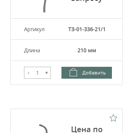
Артикул
ТЗ-01-336-21/1
Длина
210 мм
Добавить
-
+
Цена по