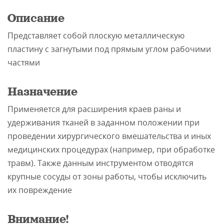
ите нам
Описание
Представляет собой плоскую металлическую
пластину с загнутыми под прямым углом рабочими
частями
Назначение
Применяется для расширения краев раны и
удерживания тканей в заданном положении при
проведении хирургического вмешательства и иных
медицинских процедурах (например, при обработке
травм). Также данным инструментом отводятся
крупные сосуды от зоны работы, чтобы исключить
их повреждение
Внимание!