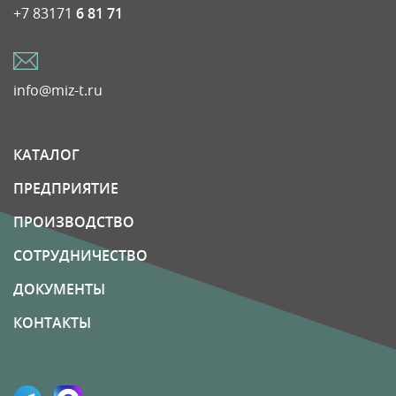
+7 83171
6 81 71
info@miz-t.ru
КАТАЛОГ
ПРЕДПРИЯТИЕ
ПРОИЗВОДСТВО
СОТРУДНИЧЕСТВО
ДОКУМЕНТЫ
КОНТАКТЫ