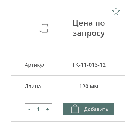
Цена по
запросу
Артикул
ТК-11-013-12
Длина
120 мм
Добавить
-
+