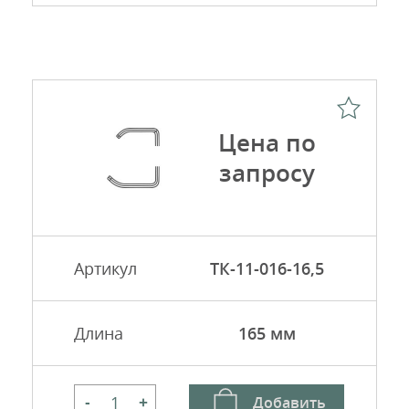
Цена по
запросу
Артикул
ТК-11-016-16,5
Длина
165 мм
Добавить
-
+