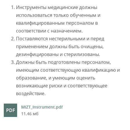
Инструменты медицинские должны
использоваться только обученным и
квалифицированным персоналом в
соответствии с назначением.
Поставляются нестерильными и перед
применением должны быть очищены,
дезинфицированы и стерилизованы.
Должны быть подготовлены персоналом,
имеющим соответствующую квалификацию и
образование, и умеющим оценить
возникающие риски и соответствующее
воздействие.
MIZT_Instrument.pdf
11.46 мб