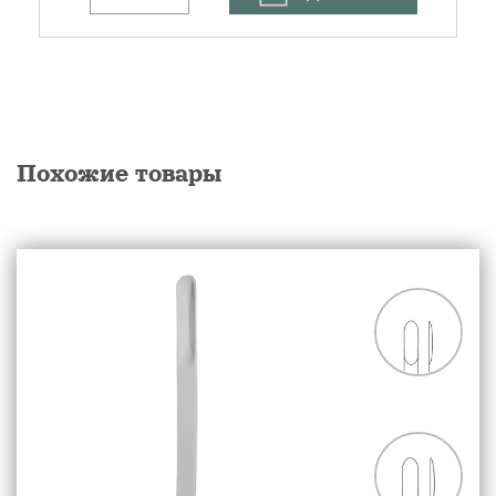
Похожие товары