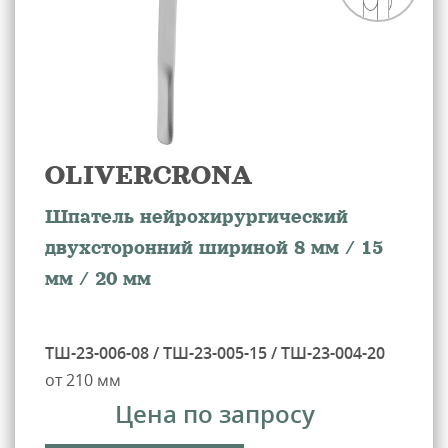
OLIVERCRONA
Шпатель нейрохирургический
двухсторонний шириной 8 мм / 15
мм / 20 мм
ТШ-23-006-08 / ТШ-23-005-15 / ТШ-23-004-20
от 210 мм
Цена по запросу