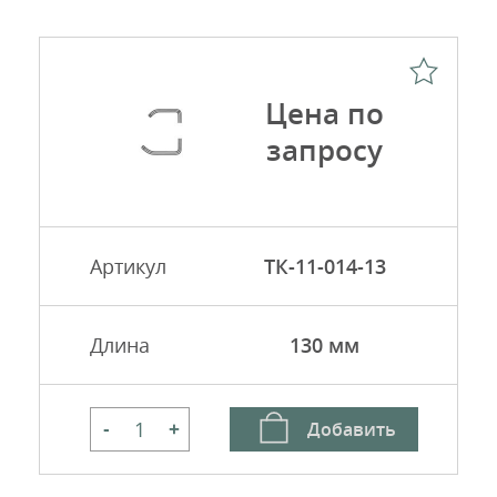
Цена по
запросу
Артикул
ТК-11-014-13
Длина
130 мм
Добавить
-
+