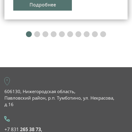
Подробнее
606130, Нижегородская область,
Павловский район, р.п. Тумботино, ул. Некрасова,
д.16
+7 831
265 38 73,