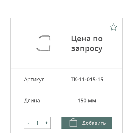
Цена по
запросу
Артикул
ТК-11-015-15
Длина
150 мм
Добавить
-
+